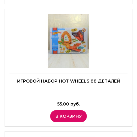
ИГРОВОЙ НАБОР HOT WHEELS 88 ДЕТАЛЕЙ
55.00 руб.
В КОРЗИНУ