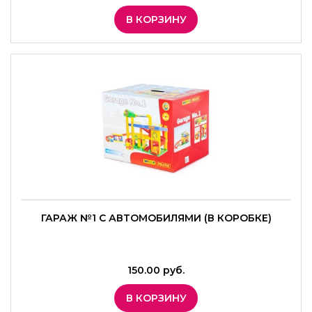
В КОРЗИНУ
ГАРАЖ №1 С АВТОМОБИЛЯМИ (В КОРОБКЕ)
150.00 руб.
В КОРЗИНУ