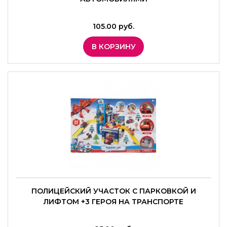
105.00 руб.
В КОРЗИНУ
ПОЛИЦЕЙСКИЙ УЧАСТОК С ПАРКОВКОЙ И
ЛИФТОМ +3 ГЕРОЯ НА ТРАНСПОРТЕ