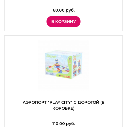
60.00 руб.
В КОРЗИНУ
АЭРОПОРТ "PLAY CITY" С ДОРОГОЙ (В
КОРОБКЕ)
110.00 руб.