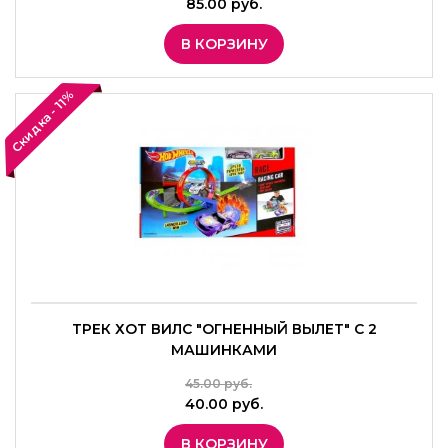
85.00 руб.
В КОРЗИНУ
Скидка - 11%
ТРЕК ХОТ ВИЛС "ОГНЕННЫЙ ВЫЛЕТ" С 2
МАШИНКАМИ
45.00 руб.
40.00 руб.
В КОРЗИНУ