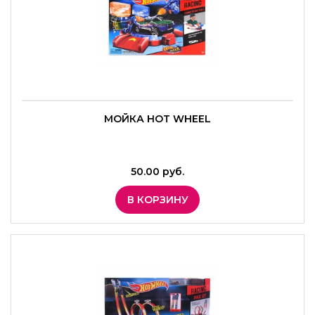
МОЙКА HOT WHEEL
50.00 руб.
В КОРЗИНУ