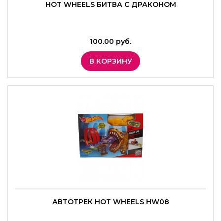
HOT WHEELS БИТВА С ДРАКОНОМ
100.00 руб.
В КОРЗИНУ
АВТОТРЕК HOT WHEELS HW08