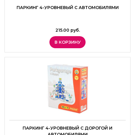
ПАРКИНГ 4-УРОВНЕВЫЙ С АВТОМОБИЛЯМИ
215.00 руб.
В КОРЗИНУ
ПАРКИНГ 4-УРОВНЕВЫЙ С ДОРОГОЙ И
АВТОМОБИЛЯМИ