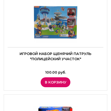
ИГРОВОЙ НАБОР ЩЕНЯЧИЙ ПАТРУЛЬ
"ПОЛИЦЕЙСКИЙ УЧАСТОК"
100.00 руб.
В КОРЗИНУ