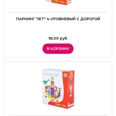
ПАРКИНГ "JET" 4-УРОВНЕВЫЙ С ДОРОГОЙ
95.00 руб.
В КОРЗИНУ