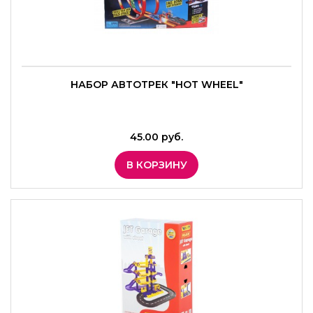
НАБОР АВТОТРЕК "HOT WHEEL"
45.00 руб.
В КОРЗИНУ